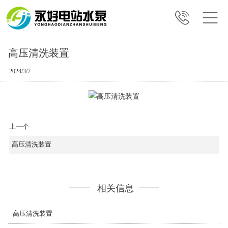
高压清洗装置
2024/3/7
上一个
高压清洗装置
相关信息
高压清洗装置