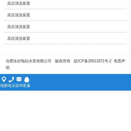
高压清洗装置
高压清洗装置
高压清洗装置
高压清洗装置
合肥永好电站水泵有限公司 版权所有
皖ICP备20011871号-2
免责声
明
地图
电话
咨询
客服