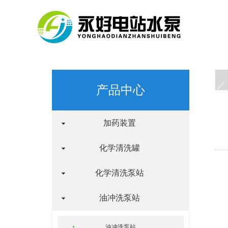
产品中心
加药装置
化学清洗罐
化学清洗泵站
油冲洗泵站
油冲洗泵站