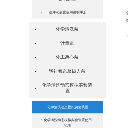
油冲洗装置使用说明手册
化学清洗泵
计量泵
化工离心泵
钢衬氟泵及磁力泵
化学清洗动态模拟实验装
置
化学清洗动态模拟实验装置
化学清洗动态模拟实验装置使用
说明