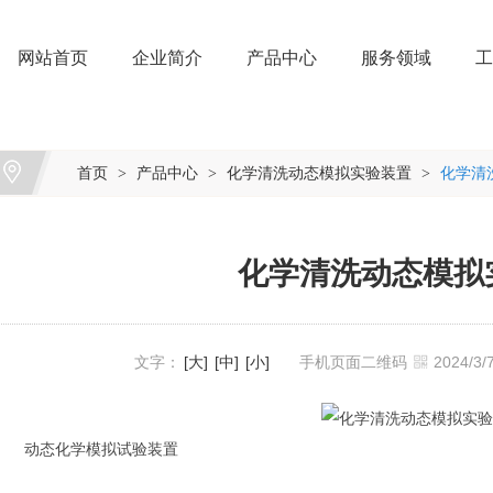
网站首页
企业简介
产品中心
服务领域
工
首页
产品中心
化学清洗动态模拟实验装置
化学清
>
>
>
化学清洗动态模拟
文字：
[大]
[中]
[小]
手机页面二维码
2024/3
动态化学模拟试验装置