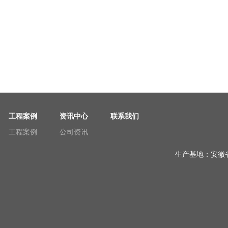
工程案例
资讯中心
联系我们
工程案例
公司资讯
生产基地：安徽