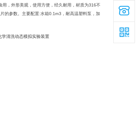
，外形美观，使用方便，经久耐用，材质为316不
片的参数。主要配置:水箱0.1m3，耐高温塑料泵，加
。
化学清洗动态模拟实验装置