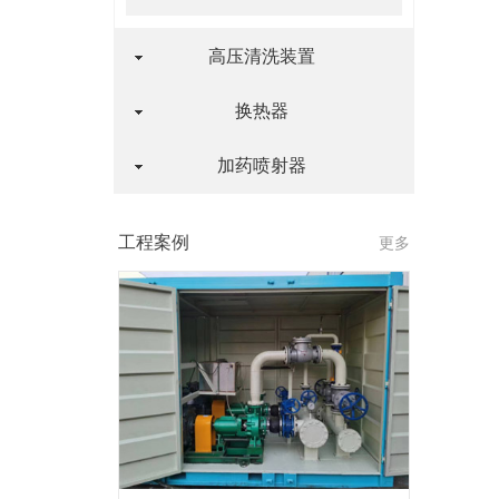
高压清洗装置
换热器
加药喷射器
工程案例
更多