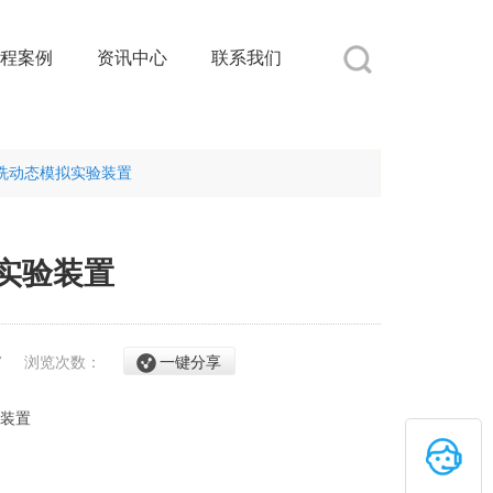
程案例
资讯中心
联系我们
洗动态模拟实验装置
实验装置
/7
浏览次数：
一键分享