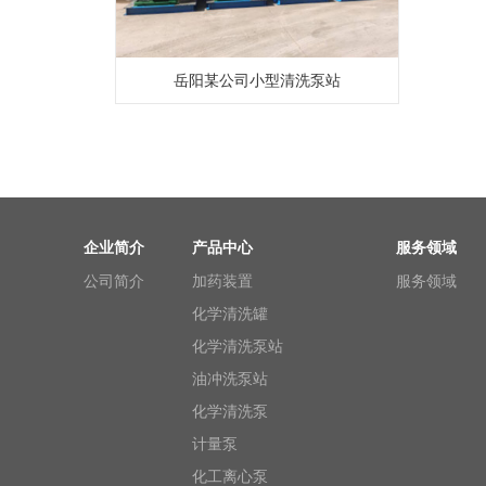
岳阳某公司小型清洗泵站
企业简介
产品中心
服务领域
公司简介
加药装置
服务领域
化学清洗罐
化学清洗泵站
油冲洗泵站
化学清洗泵
计量泵
化工离心泵