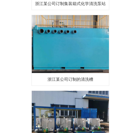
浙江某公司订制集装箱式化学清洗泵站
浙江某公司订制的清洗槽