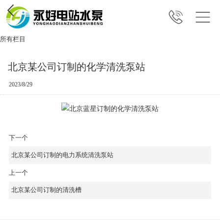
所有栏目
北京某公司订制的化学清洗泵站
2023/8/29
下一个
北京某公司订制的电力系统清洗泵站
上一个
北京某公司订制的清洗槽